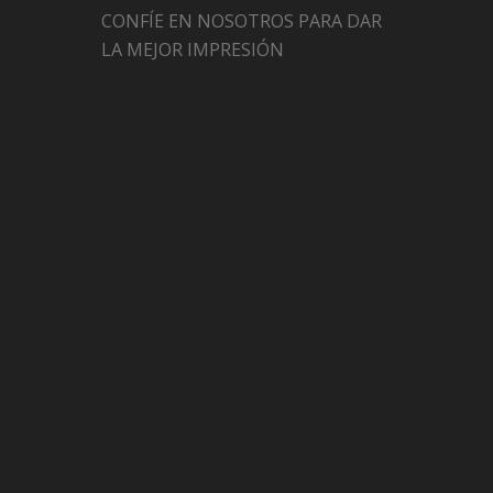
CONFÍE EN NOSOTROS PARA DAR
LA MEJOR IMPRESIÓN