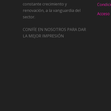
constante crecimiento y
Condic
renovación, a la vanguardia del
Acceso 
sector.
CONFÍE EN NOSOTROS PARA DAR
LA MEJOR IMPRESIÓN