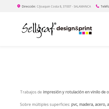
Dirección:
C/Joaquin Costa 8, 37007 - SALAMANCA
Teléf
Trabajos de
impresión y rotulación en vinilo de 
Sobre múltiples superficies:
pvc, madera, acero, a
HOSTELERÍA