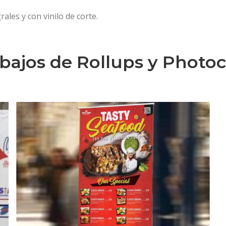
rales y con vinilo de corte.
bajos de Rollups y Photoc