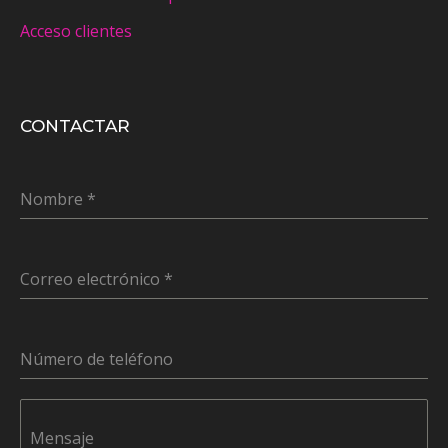
Acceso clientes
CONTACTAR
Nombre
*
Correo electrónico
*
Número de teléfono
Mensaje