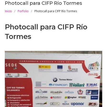
Photocall para CIFP Río Tormes
Inicio
/
Porfolio
/
Photocall para CIFP Río Tormes
Photocall para CIFP Río
Tormes