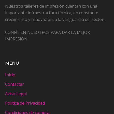
Nuestros talleres de impresión cuentan con una
importante infraestructura técnica, en constante
crecimiento y renovación, a la vanguardia del sector.
CONFÍE EN NOSOTROS PARA DAR LA MEJOR
IMPRESIÓN
MENÚ
Inicio
Contactar
Aviso Legal
Política de Privacidad
Condiciones de compra