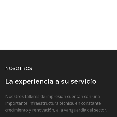
NOSOTROS
La experiencia a su servicio
Nuestros talleres de impresión cuentan con una
importante infraestructura técnica, en constante
crecimiento y renovación, a la vanguardia del sector.