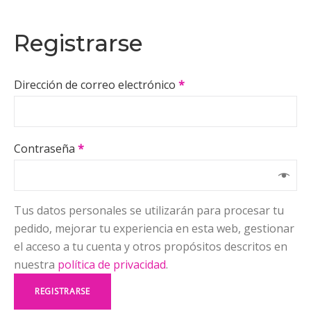
Registrarse
Dirección de correo electrónico
*
Contraseña
*
Tus datos personales se utilizarán para procesar tu
pedido, mejorar tu experiencia en esta web, gestionar
el acceso a tu cuenta y otros propósitos descritos en
nuestra
política de privacidad
.
REGISTRARSE