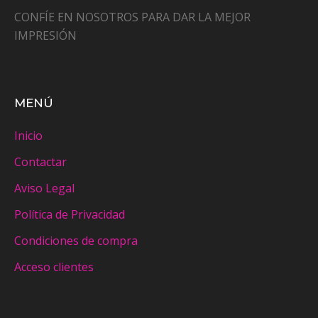
CONFÍE EN NOSOTROS PARA DAR LA MEJOR
IMPRESIÓN
MENÚ
Inicio
Contactar
Aviso Legal
Política de Privacidad
Condiciones de compra
Acceso clientes