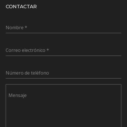
CONTACTAR
Nombre
*
Correo electrónico
*
Número de teléfono
Mensaje