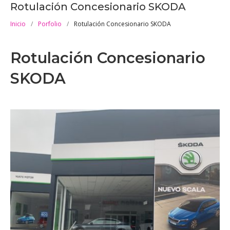
Rotulación Concesionario SKODA
Inicio
/
Porfolio
/
Rotulación Concesionario SKODA
Rotulación Concesionario
SKODA