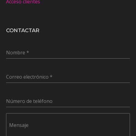
Acceso clientes
CONTACTAR
Nombre
*
Correo electrónico
*
Número de teléfono
Mensaje