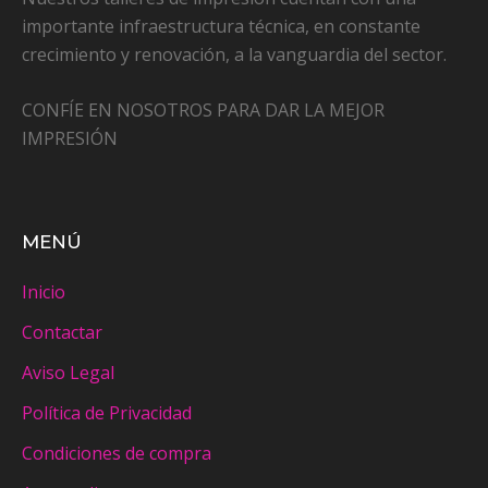
importante infraestructura técnica, en constante
crecimiento y renovación, a la vanguardia del sector.
CONFÍE EN NOSOTROS PARA DAR LA MEJOR
IMPRESIÓN
MENÚ
Inicio
Contactar
Aviso Legal
Política de Privacidad
Condiciones de compra