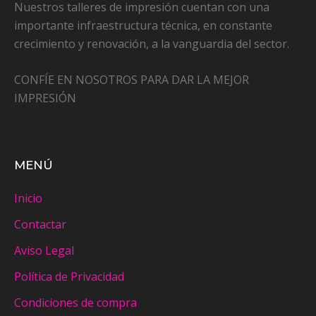
Nuestros talleres de impresión cuentan con una
importante infraestructura técnica, en constante
crecimiento y renovación, a la vanguardia del sector.
CONFÍE EN NOSOTROS PARA DAR LA MEJOR
IMPRESIÓN
MENÚ
Inicio
Contactar
Aviso Legal
Política de Privacidad
Condiciones de compra