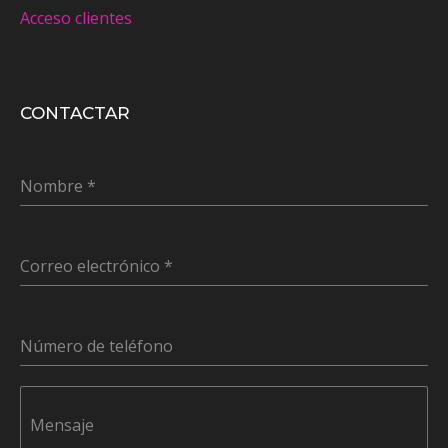
Acceso clientes
CONTACTAR
Nombre
*
Correo electrónico
*
Número de teléfono
Mensaje